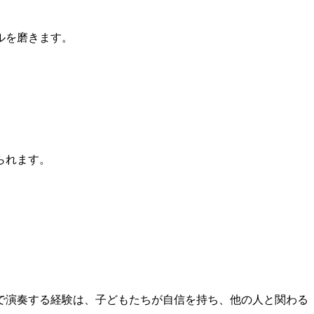
ルを磨きます。
られます。
で演奏する経験は、子どもたちが自信を持ち、他の人と関わる