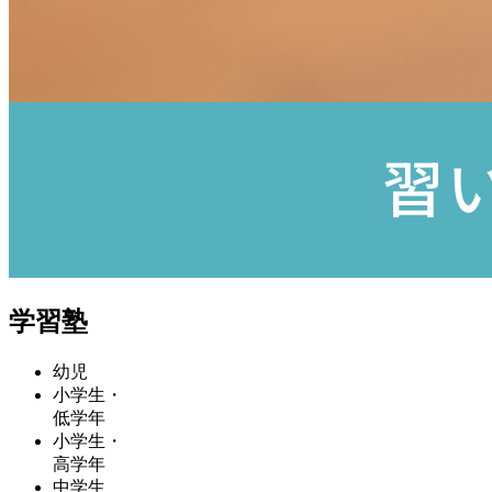
学習塾
幼児
小学生・
低学年
小学生・
高学年
中学生