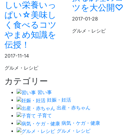
しい栄養いっ
ツを大公開♡
ぱい☆美味し
2017-01-28
く食べるコツ
グルメ・レシピ
やまめ知識を
伝授！
2017-11-14
グルメ・レシピ
カテゴリー
習い事
妊娠・妊活
出産・赤ちゃん
子育て
病気・ケガ・健康
グルメ・レシピ