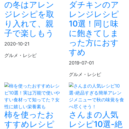
の冬はアレン
ダチキンのア
ジレシピを取
レンジレシピ
り入れて、親
10選！同じ味
子で楽しもう
に飽きてしま
った方におす
2020-10-21
すめ
グルメ・レシピ
2019-07-01
グルメ・レシピ
柿を使ったお
さんまの人気
すすめレシピ
レシピ10選-絶