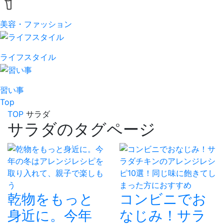
美容・ファッション
ライフスタイル
習い事
Top
TOP
サラダ
サラダのタグページ
乾物をもっと
コンビニでお
身近に。今年
なじみ！サラ