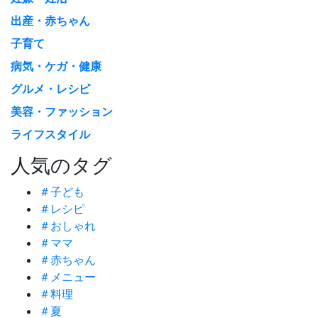
出産・赤ちゃん
子育て
病気・ケガ・健康
グルメ・レシピ
美容・ファッション
ライフスタイル
人気のタグ
＃子ども
＃レシピ
＃おしゃれ
＃ママ
＃赤ちゃん
＃メニュー
＃料理
＃夏