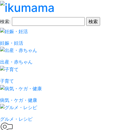
検索:
妊娠・妊活
出産・赤ちゃん
子育て
病気・ケガ・健康
グルメ・レシピ