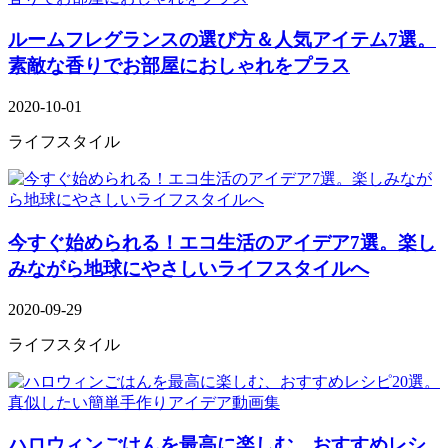
ルームフレグランスの選び方＆人気アイテム7選。
素敵な香りでお部屋におしゃれをプラス
2020-10-01
ライフスタイル
今すぐ始められる！エコ生活のアイデア7選。楽し
みながら地球にやさしいライフスタイルへ
2020-09-29
ライフスタイル
ハロウィンごはんを最高に楽しむ、おすすめレシ