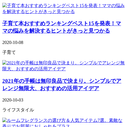
子育て本おすすめランキングベスト15を発表！マ
マの悩みを解決するヒントがきっと見つかる
2020-10-08
子育て
2021年の手帳は無印良品で決まり。シンプルでア
レンジ無限大、おすすめの活用アイデア
2020-10-03
ライフスタイル