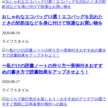
おしゃれなエコバッグ13選！エコバッグを忘れた
ときの対処法などを身に付けて快適なお買い物を
2020-08-19
ライフスタイル
〜私だけの読書ノートの作り方〜実例付きおすす
めの書き方で読書効果をアップさせよう！
2020-08-17
ライフスタイル