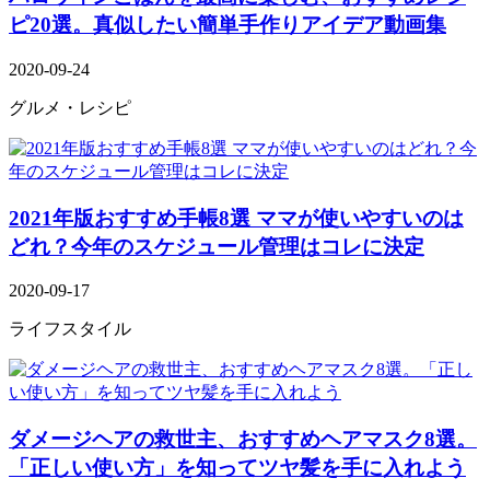
ピ20選。真似したい簡単手作りアイデア動画集
2020-09-24
グルメ・レシピ
2021年版おすすめ手帳8選 ママが使いやすいのは
どれ？今年のスケジュール管理はコレに決定
2020-09-17
ライフスタイル
ダメージヘアの救世主、おすすめヘアマスク8選。
「正しい使い方」を知ってツヤ髪を手に入れよう