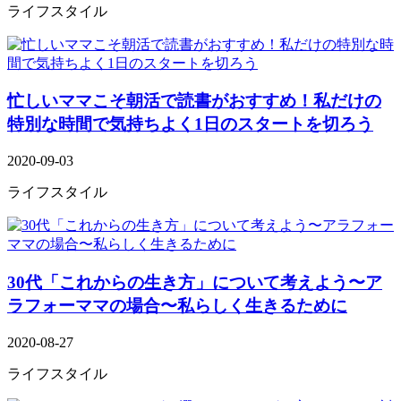
ライフスタイル
忙しいママこそ朝活で読書がおすすめ！私だけの
特別な時間で気持ちよく1日のスタートを切ろう
2020-09-03
ライフスタイル
30代「これからの生き方」について考えよう〜ア
ラフォーママの場合〜私らしく生きるために
2020-08-27
ライフスタイル