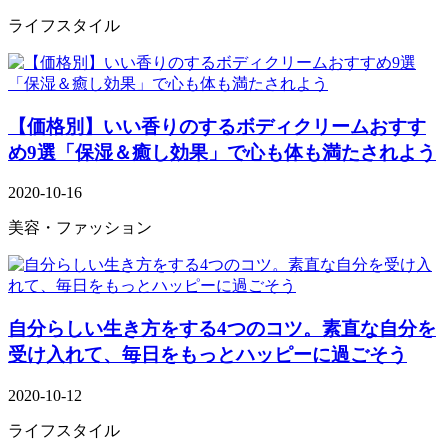
ライフスタイル
【価格別】いい香りのするボディクリームおすす
め9選「保湿＆癒し効果」で心も体も満たされよう
2020-10-16
美容・ファッション
自分らしい生き方をする4つのコツ。素直な自分を
受け入れて、毎日をもっとハッピーに過ごそう
2020-10-12
ライフスタイル