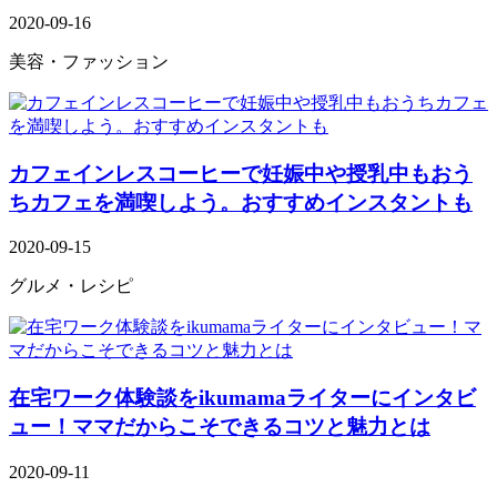
2020-09-16
美容・ファッション
カフェインレスコーヒーで妊娠中や授乳中もおう
ちカフェを満喫しよう。おすすめインスタントも
2020-09-15
グルメ・レシピ
在宅ワーク体験談をikumamaライターにインタビ
ュー！ママだからこそできるコツと魅力とは
2020-09-11