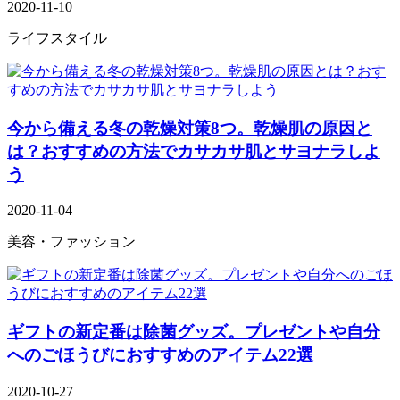
2020-11-10
ライフスタイル
今から備える冬の乾燥対策8つ。乾燥肌の原因と
は？おすすめの方法でカサカサ肌とサヨナラしよ
う
2020-11-04
美容・ファッション
ギフトの新定番は除菌グッズ。プレゼントや自分
へのごほうびにおすすめのアイテム22選
2020-10-27