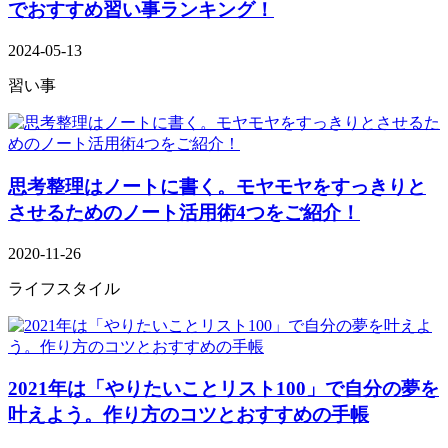
でおすすめ習い事ランキング！
2024-05-13
習い事
思考整理はノートに書く。モヤモヤをすっきりと
させるためのノート活用術4つをご紹介！
2020-11-26
ライフスタイル
2021年は「やりたいことリスト100」で自分の夢を
叶えよう。作り方のコツとおすすめの手帳