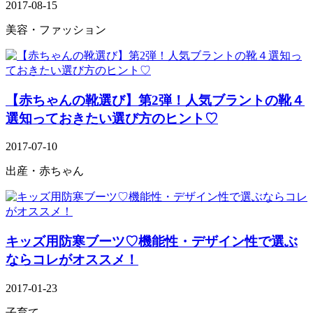
2017-08-15
美容・ファッション
【赤ちゃんの靴選び】第2弾！人気ブラントの靴４
選知っておきたい選び方のヒント♡
2017-07-10
出産・赤ちゃん
キッズ用防寒ブーツ♡機能性・デザイン性で選ぶ
ならコレがオススメ！
2017-01-23
子育て