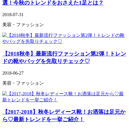
選！今秋のトレンドをおさえた1足とは？
2018-07-31
美容・ファッション
【2018秋冬】最新流行ファッション第2弾！トレン
ドの靴やバッグを先取りチェック♡
2018-06-27
美容・ファッション
【2017-2018】秋冬レディース靴！お洒落は足元か
ら♡最新トレンドを一挙ご紹介！