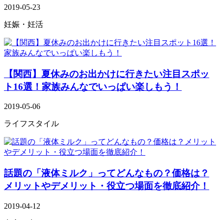
2019-05-23
妊娠・妊活
【関西】夏休みのお出かけに行きたい注目スポッ
ト16選！家族みんなでいっぱい楽しもう！
2019-05-06
ライフスタイル
話題の「液体ミルク」ってどんなもの？価格は？
メリットやデメリット・役立つ場面を徹底紹介！
2019-04-12