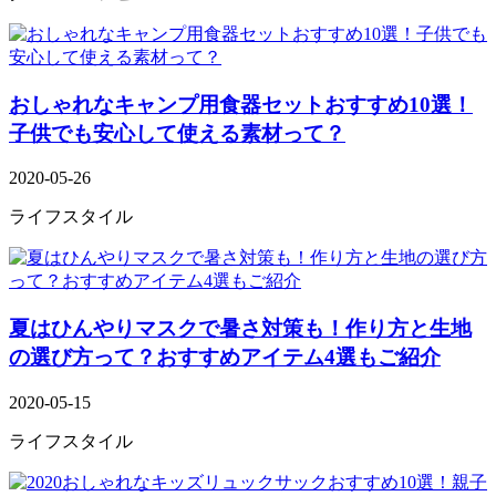
おしゃれなキャンプ用食器セットおすすめ10選！
子供でも安心して使える素材って？
2020-05-26
ライフスタイル
夏はひんやりマスクで暑さ対策も！作り方と生地
の選び方って？おすすめアイテム4選もご紹介
2020-05-15
ライフスタイル