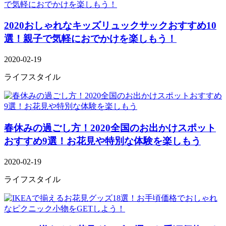
2020おしゃれなキッズリュックサックおすすめ10
選！親子で気軽におでかけを楽しもう！
2020-02-19
ライフスタイル
春休みの過ごし方！2020全国のお出かけスポット
おすすめ9選！お花見や特別な体験を楽しもう
2020-02-19
ライフスタイル