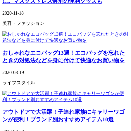
に。マスクストレス解消の便利グッズも
2020-11-18
美容・ファッション
おしゃれなエコバッグ13選！エコバッグを忘れた
ときの対処法などを身に付けて快適なお買い物を
2020-08-19
ライフスタイル
アウトドアで大活躍！子連れ家族にキャリーワゴ
ンが便利！ブランド別おすすめアイテム10選