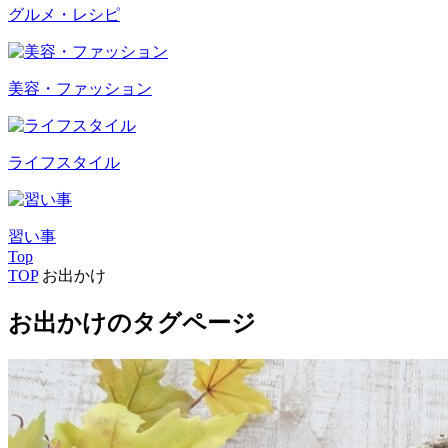
グルメ・レシピ
美容・ファッション
ライフスタイル
習い事
Top
TOP
お出かけ
お出かけのタグページ