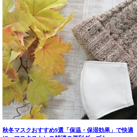
秋冬マスクおすすめ9選「保温・保湿効果」で快適