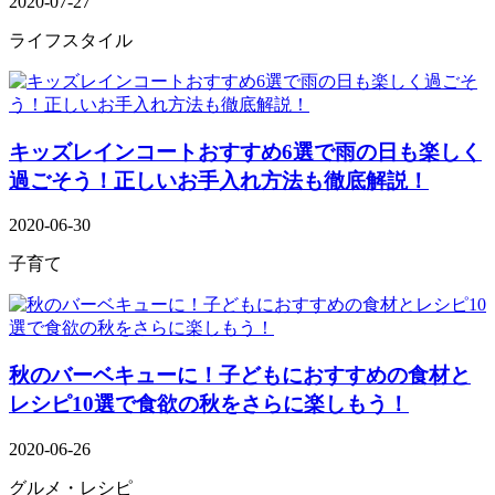
2020-07-27
ライフスタイル
キッズレインコートおすすめ6選で雨の日も楽しく
過ごそう！正しいお手入れ方法も徹底解説！
2020-06-30
子育て
秋のバーベキューに！子どもにおすすめの食材と
レシピ10選で食欲の秋をさらに楽しもう！
2020-06-26
グルメ・レシピ