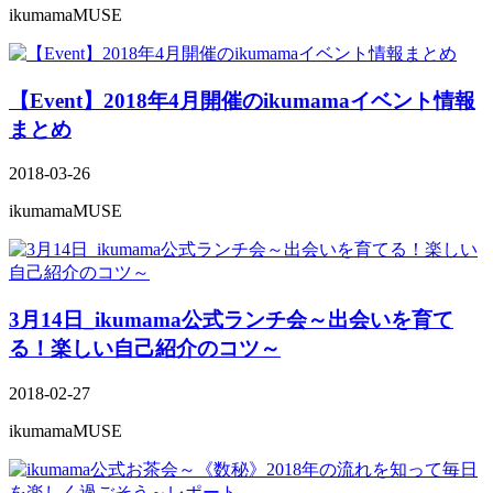
ikumamaMUSE
【Event】2018年4月開催のikumamaイベント情報
まとめ
2018-03-26
ikumamaMUSE
3月14日_ikumama公式ランチ会～出会いを育て
る！楽しい自己紹介のコツ～
2018-02-27
ikumamaMUSE