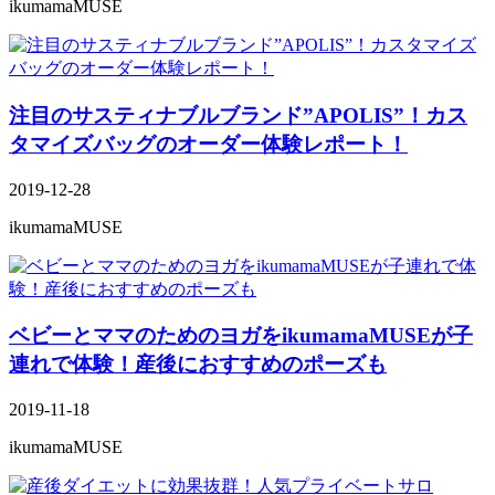
ikumamaMUSE
注目のサスティナブルブランド”APOLIS”！カス
タマイズバッグのオーダー体験レポート！
2019-12-28
ikumamaMUSE
ベビーとママのためのヨガをikumamaMUSEが子
連れで体験！産後におすすめのポーズも
2019-11-18
ikumamaMUSE