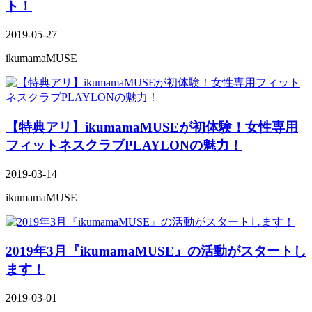
ト！
2019-05-27
ikumamaMUSE
【特典アリ】ikumamaMUSEが初体験！女性専用
フィットネスクラブPLAYLONの魅力！
2019-03-14
ikumamaMUSE
2019年3月『ikumamaMUSE』の活動がスタートし
ます！
2019-03-01