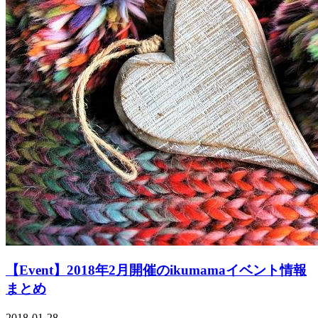
【Event】2018年2月開催のikumamaイベント情報
まとめ
2018-01-28