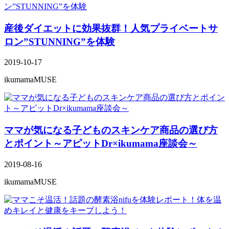
産後ダイエットに効果抜群！人気プライベートサ
ロン”STUNNING”を体験
2019-10-17
ikumamaMUSE
ママが気になる子どものスキンケア商品の選び方
とポイント～アピットDr×ikumama座談会～
2019-08-16
ikumamaMUSE