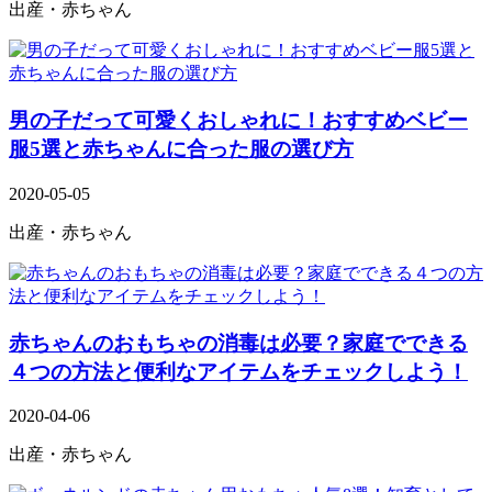
出産・赤ちゃん
男の子だって可愛くおしゃれに！おすすめベビー
服5選と赤ちゃんに合った服の選び方
2020-05-05
出産・赤ちゃん
赤ちゃんのおもちゃの消毒は必要？家庭でできる
４つの方法と便利なアイテムをチェックしよう！
2020-04-06
出産・赤ちゃん