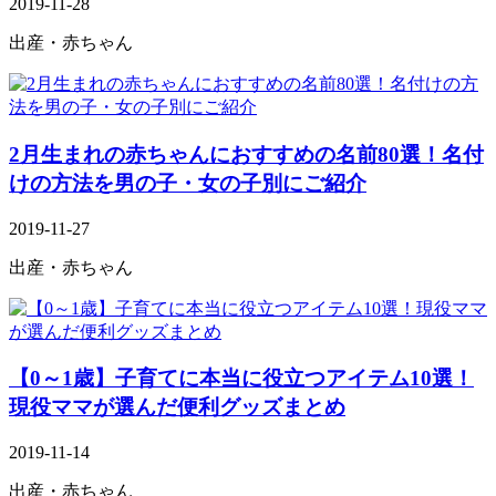
2019-11-28
出産・赤ちゃん
2月生まれの赤ちゃんにおすすめの名前80選！名付
けの方法を男の子・女の子別にご紹介
2019-11-27
出産・赤ちゃん
【0～1歳】子育てに本当に役立つアイテム10選！
現役ママが選んだ便利グッズまとめ
2019-11-14
出産・赤ちゃん