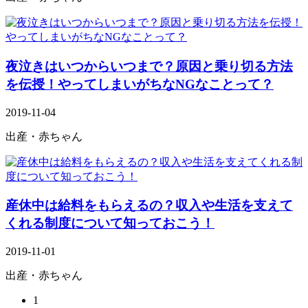
夜泣きはいつからいつまで？原因と乗り切る方法
を伝授！やってしまいがちなNGなことって？
2019-11-04
出産・赤ちゃん
産休中は給料をもらえるの？収入や生活を支えて
くれる制度について知っておこう！
2019-11-01
出産・赤ちゃん
1