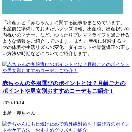
「出産」と「赤ちゃん」に関する記事をまとめています。
出産前に準備しておきたいグッズ情報、出産時、出産祝いや
内祝いのマナー、など、ゆったりプレママライフを過ごせる
ような情報をご紹介しています。 また、産後に経験するマ
マの体調や生活リズムの変化、ダイエットや骨盤矯正の正し
い方法や時期などについてご紹介します。
赤ちゃんの冬服選びのポイントとは？月齢ごとの
ポイントや男女別おすすめコーデもご紹介！
2020-10-14
出産・赤ちゃん