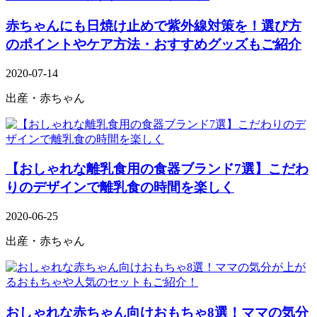
赤ちゃんにも日焼け止めで紫外線対策を！選び方
のポイントやケア方法・おすすめグッズもご紹介
2020-07-14
出産・赤ちゃん
【おしゃれな離乳食用の食器ブランド7選】こだわ
りのデザインで離乳食の時間を楽しく
2020-06-25
出産・赤ちゃん
おしゃれな赤ちゃん向けおもちゃ8選！ママの気分