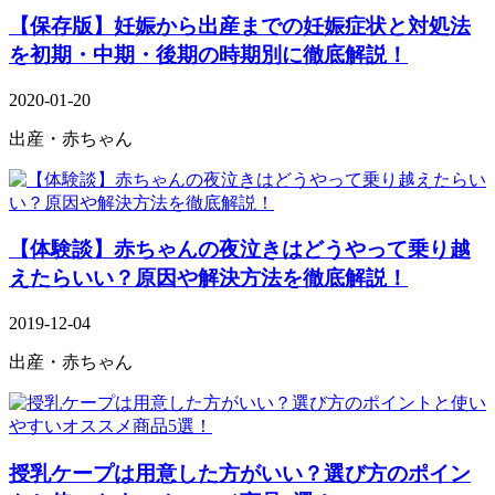
【保存版】妊娠から出産までの妊娠症状と対処法
を初期・中期・後期の時期別に徹底解説！
2020-01-20
出産・赤ちゃん
【体験談】赤ちゃんの夜泣きはどうやって乗り越
えたらいい？原因や解決方法を徹底解説！
2019-12-04
出産・赤ちゃん
授乳ケープは用意した方がいい？選び方のポイン