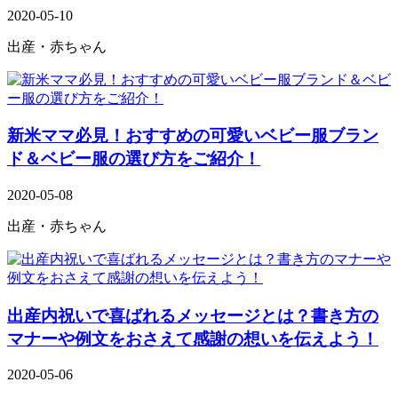
2020-05-10
出産・赤ちゃん
新米ママ必見！おすすめの可愛いベビー服ブラン
ド＆ベビー服の選び方をご紹介！
2020-05-08
出産・赤ちゃん
出産内祝いで喜ばれるメッセージとは？書き方の
マナーや例文をおさえて感謝の想いを伝えよう！
2020-05-06